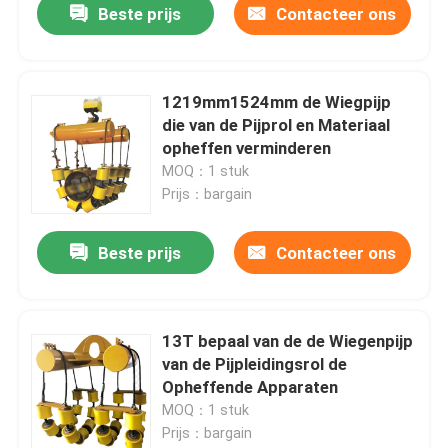
Beste prijs
Contacteer ons
1219mm1524mm de Wiegpijp
die van de Pijprol en Materiaal
opheffen verminderen
MOQ：1 stuk
Prijs：bargain
Beste prijs
Contacteer ons
13T bepaal van de de Wiegenpijp
van de Pijpleidingsrol de
Opheffende Apparaten
MOQ：1 stuk
Prijs：bargain