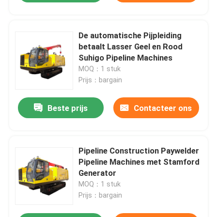
De automatische Pijpleiding
betaalt Lasser Geel en Rood
Suhigo Pipeline Machines
MOQ：1 stuk
Prijs：bargain
Beste prijs
Contacteer ons
Pipeline Construction Paywelder
Pipeline Machines met Stamford
Generator
MOQ：1 stuk
Prijs：bargain