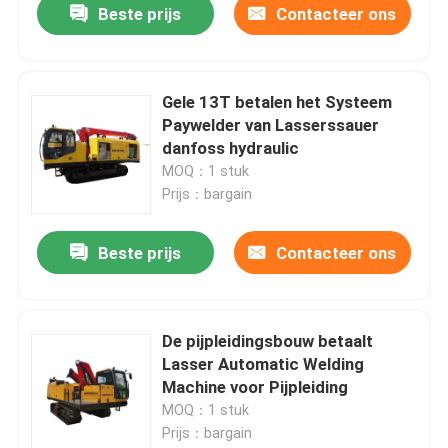
Beste prijs
Contacteer ons
Gele 13T betalen het Systeem
Paywelder van Lasserssauer
danfoss hydraulic
MOQ：1 stuk
Prijs：bargain
Beste prijs
Contacteer ons
De pijpleidingsbouw betaalt
Lasser Automatic Welding
Machine voor Pijpleiding
MOQ：1 stuk
Prijs：bargain