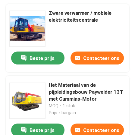
Zware verwarmer / mobiele
elektriciteitscentrale
Beste prijs
Contacteer ons
Het Materiaal van de
pijpleidingsbouw Paywelder 13T
met Cummins-Motor
MOQ：1 stuk
Prijs：bargain
Beste prijs
Contacteer ons