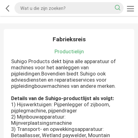
Fabrieksreis
Productielijn
Suhigo Products dekt bijna alle apparatuur of
machines voor het aanleggen van
pijpleidingen.Bovendien biedt Suhigo ook
adviesdiensten en reparatieservices voor
pijpleidingbouwmachines van andere merken.
Details van de Suhigo-productlijst als volgt:
1) Hijswerktuigen: Pijpenlegger of zijboom,
pijplegmachine, pijpendrager
2) Mijnbouwapparatuur:
Mijnverplaatsingsmachine
3) Transport- en opwekkingsapparatuur:
Betaallasser, Wetland paywelder, Mountain