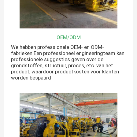
OEM/ODM
We hebben professionele OEM- en ODM-
fabrieken.Een professioneel engineeringteam kan
professionele suggesties geven over de
grondstoffen, structuur, proces, etc. van het
product, waardoor productkosten voor klanten
worden bespaard