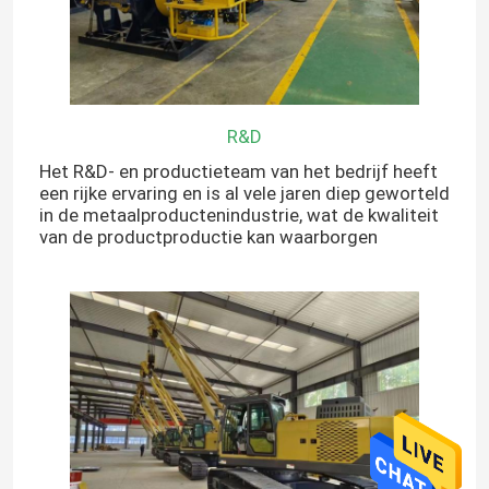
R&D
Het R&D- en productieteam van het bedrijf heeft
een rijke ervaring en is al vele jaren diep geworteld
in de metaalproductenindustrie, wat de kwaliteit
van de productproductie kan waarborgen