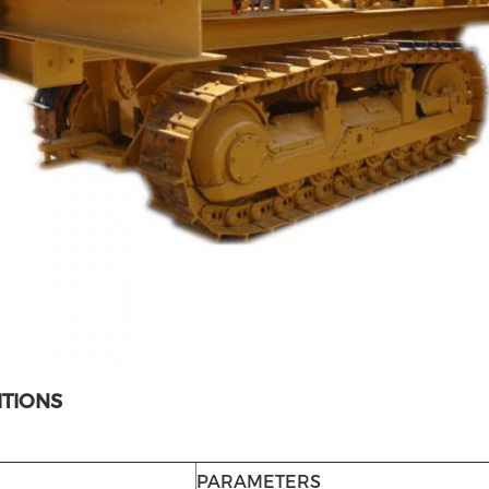
ITIONS
PARAMETERS