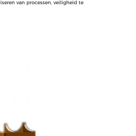
eren van processen, veiligheid te