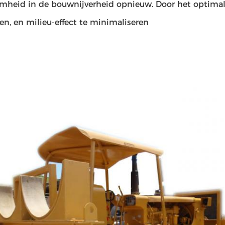
mheid in de bouwnijverheid opnieuw. Door het optimalis
en, en milieu-effect te minimaliseren