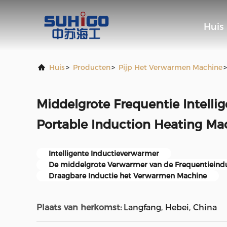
Huis
Huis
>
Producten
>
Pijp Het Verwarmen Machine
>
Middelgrote Frequentie Intelli
Portable Induction Heating Ma
Intelligente Inductieverwarmer
De middelgrote Verwarmer van de Frequentieind
Draagbare Inductie het Verwarmen Machine
Plaats van herkomst:
Langfang, Hebei, China