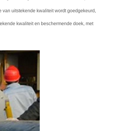
 van uitstekende kwaliteit wordt goedgekeurd,
stekende kwaliteit en beschermende doek, met