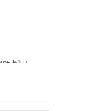
te waarde, 1min