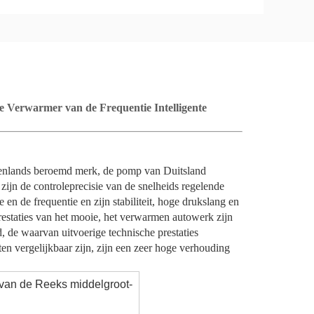
e Verwarmer van de Frequentie Intelligente
nenlands beroemd merk, de pomp van Duitsland
 zijn de controleprecisie van de snelheids regelende
en de frequentie en zijn stabiliteit, hoge drukslang en
restaties van het mooie, het verwarmen autowerk zijn
, de waarvan uitvoerige technische prestaties
en vergelijkbaar zijn, zijn een zeer hoge verhouding
an de Reeks middelgroot-