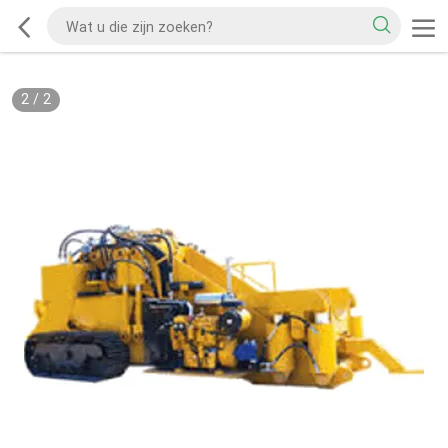
2
/
2