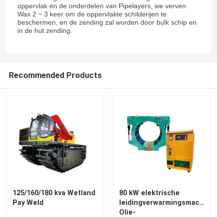
oppervlak en de onderdelen van Pipelayers, we verven
Wax 2 ~ 3 keer om de oppervlakte schilderijen te
beschermen, en de zending zal worden door bulk schip en
in de hut zending.
Recommended Products
125/160/180 kva Wetland
80 kW elektrische
Pay Weld
leidingverwarmingsmachine
Olie-